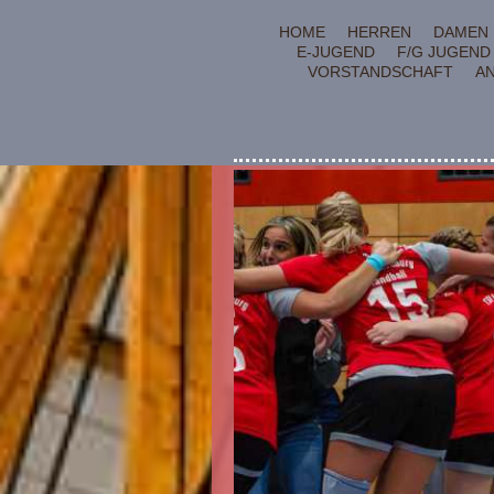
HOME
HERREN
DAMEN
E-JUGEND
F/G JUGEND
VORSTANDSCHAFT
AN