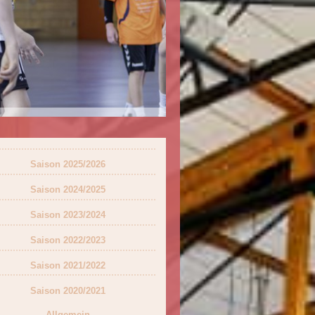
Saison 2025/2026
Saison 2024/2025
Saison 2023/2024
Saison 2022/2023
Saison 2021/2022
Saison 2020/2021
Allgemein