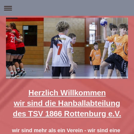
Herzlich Willkommen
wir sind die Hanballabteilung
des TSV 1866 Rottenburg e.V.
wir sind mehr als ein Verein - wir sind eine