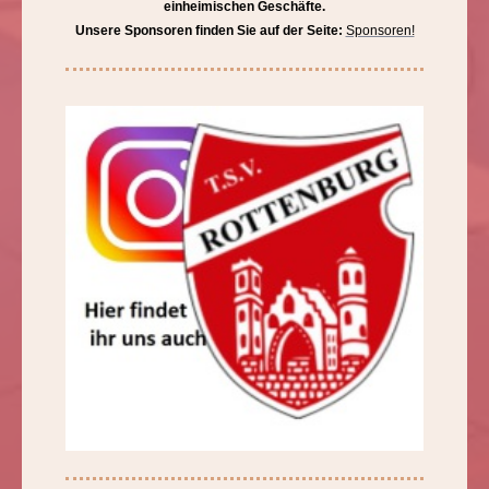
einheimischen Geschäfte.
Unsere Sponsoren finden Sie auf der Seite:
Sponsoren!