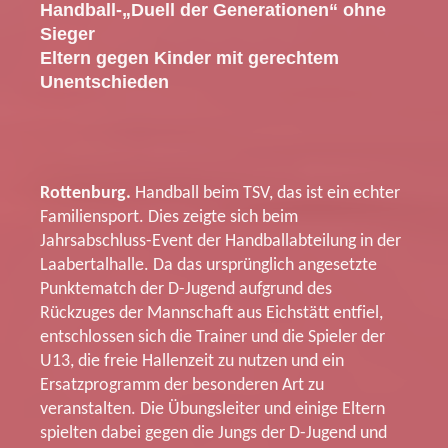
Handball-„Duell der Generationen“ ohne
Sieger
Eltern gegen Kinder mit gerechtem
Unentschieden
Rottenburg.
Handball beim TSV, das ist ein echter
Familiensport. Dies zeigte sich beim
Jahrsabschluss-Event der Handballabteilung in der
Laabertalhalle. Da das ursprünglich angesetzte
Punktematch der D-Jugend aufgrund des
Rückzuges der Mannschaft aus Eichstätt entfiel,
entschlossen sich die Trainer und die Spieler der
U13, die freie Hallenzeit zu nutzen und ein
Ersatzprogramm der besonderen Art zu
veranstalten. Die Übungsleiter und einige Eltern
spielten dabei gegen die Jungs der D-Jugend und