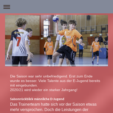
Die Saison war sehr unbefriedigend. Erst zum Ende
wurde es besser. Viele Talente aus der E-Jugend bereits
mit eingebunden.
2020/21 wird wieder ein starker Jahrgang!
Saisonrückblick männliche D-Jugend
Das Trainerteam hatte sich vor der Saison etwas
mehr versprochen. Doch die Leistungen der