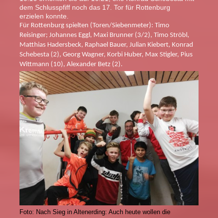
dem Schlusspfiff noch das 17. Tor für Rottenburg
erzielen konnte.
Für Rottenburg spielten (Toren/Siebenmeter): Timo
Reisinger; Johannes Eggl, Maxi Brunner (3/2), Timo Ströbl,
Matthias Hadersbeck, Raphael Bauer, Julian Kiebert, Konrad
Schebesta (2), Georg Wagner, Korbi Huber, Max Stigler, Pius
Wittmann (10), Alexander Betz (2).
Foto: Nach Sieg in Altenerding: Auch heute wollen die