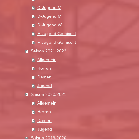
C-Jugend M
D-Jugend M
D-Jugend W
E-Jugend Gemischt
F-Jugend Gemischt
Saison 2021/2022
Allgemein
Herren
Damen
Jugend
Saison 2020/2021
Allgemein
Herren
Damen
Jugend
Saison 2019/2020