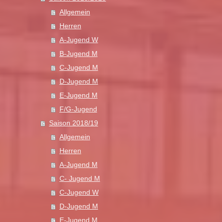
Allgemein
Herren
A-Jugend W
B-Jugend M
C-Jugend M
D-Jugend M
E-Jugend M
F/G-Jugend
Saison 2018/19
Allgemein
Herren
A-Jugend M
C- Jugend M
C-Jugend W
D-Jugend M
E-Jugend M